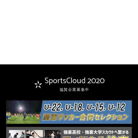
SportsCloud 2020
協賛企業募集中