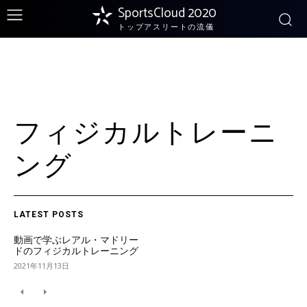
SportsCloud 2020
トップアスリートの流儀
フィジカルトレーニ
ング
LATEST POSTS
動画で学ぶレアル・マドリー
ドのフィジカルトレーニング
2021年11月13日