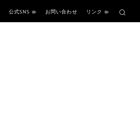
公式SNS
お問い合わせ
リンク