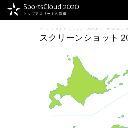
SportsCloud 2020
トップアスリートの流儀
ホーム
スクリーンショット 2025-01-11 20.50.02
ス
スクリーンショット 2025-