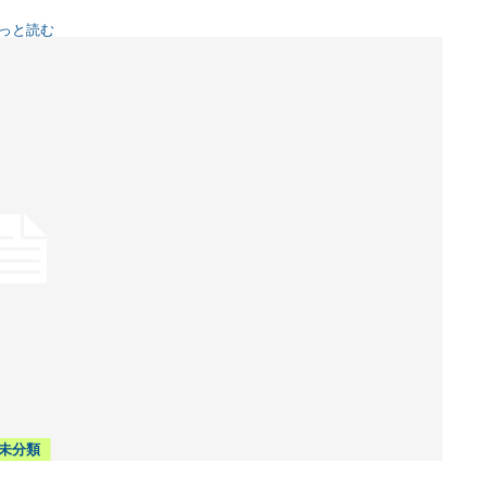
っと読む
未分類