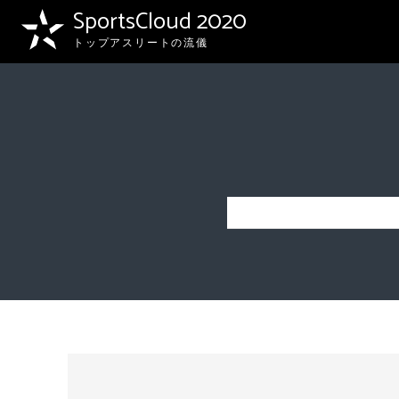
SportsCloud 2020
トップアスリートの流儀