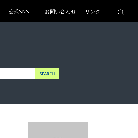
公式SNS
お問い合わせ
リンク
SEARCH