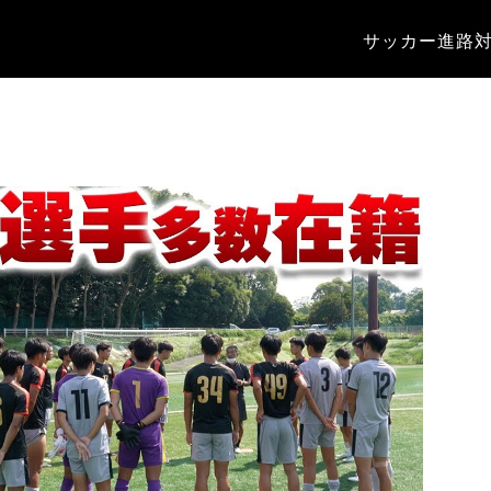
サッカー進路