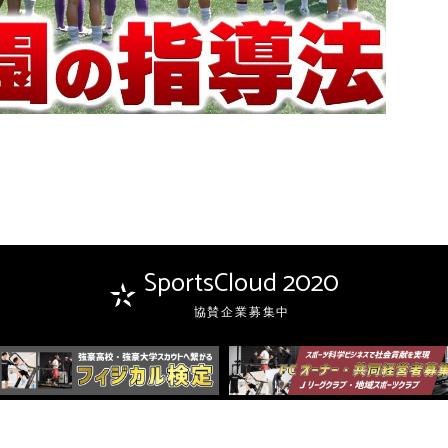
SportsCloud 2020
協賛企業募集中