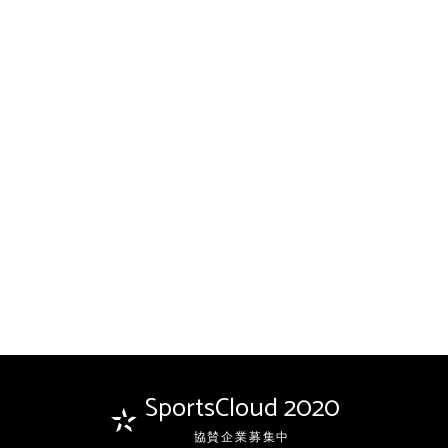
SportsCloud 2020
協賛企業募集中