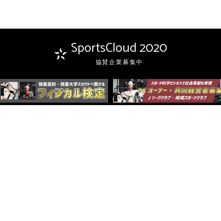
SportsCloud 2020
協賛企業募集中