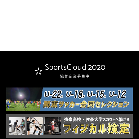
SportsCloud 2020
協賛企業募集中