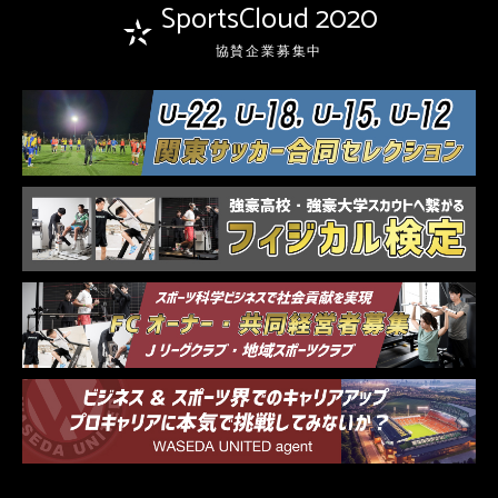
SportsCloud 2020
協賛企業募集中