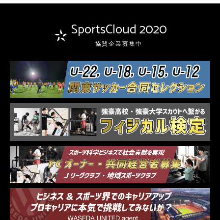
SportsCloud 2020
協賛企業募集中