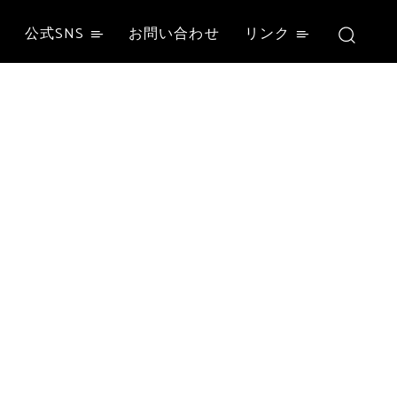
公式SNS
お問い合わせ
リンク