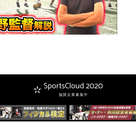
SportsCloud 2020
協賛企業募集中