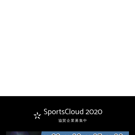
SportsCloud 2020
協賛企業募集中