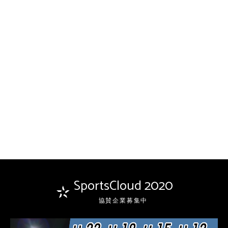
SportsCloud 2020
協賛企業募集中