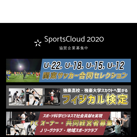
SportsCloud 2020
協賛企業募集中