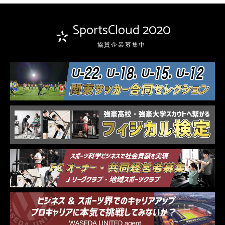
SportsCloud 2020
協賛企業募集中