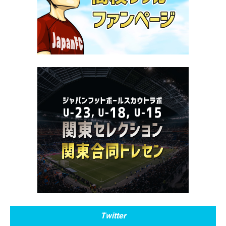
Twitter