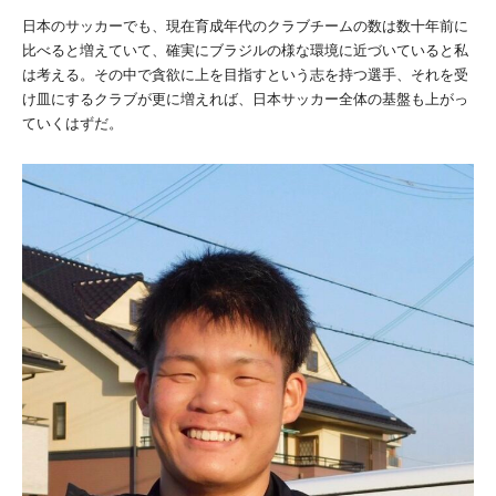
日本のサッカーでも、現在育成年代のクラブチームの数は数十年前に
比べると増えていて、確実にブラジルの様な環境に近づいていると私
は考える。その中で貪欲に上を目指すという志を持つ選手、それを受
け皿にするクラブが更に増えれば、日本サッカー全体の基盤も上がっ
ていくはずだ。