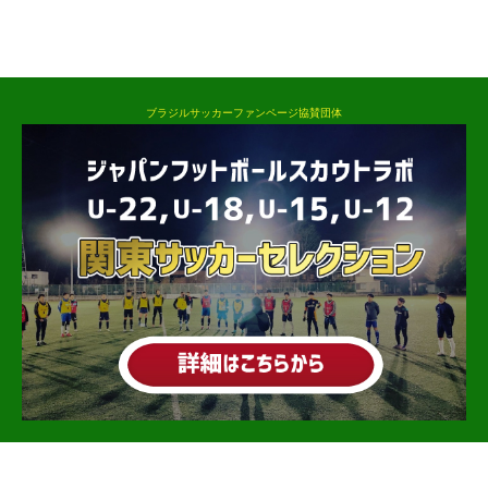
ブラジルサッカーファンページ協賛団体