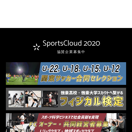
SportsCloud 2020
協賛企業募集中