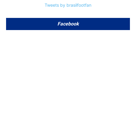
Tweets by brasilfootfan
Facebook