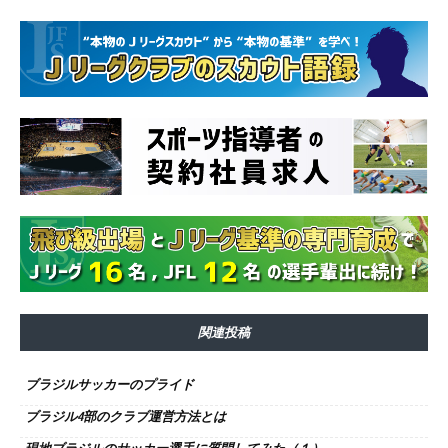
関連投稿
ブラジルサッカーのプライド
ブラジル4部のクラブ運営方法とは