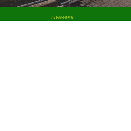
Ad 協賛企業募集中！