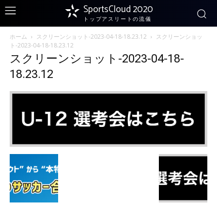
SportsCloud 2020
トップアスリートの流儀
ホーム
スクリーンショット-2023-04-18-18.23.12
スクリーンショッ
ト-2023-04-18-18.23.12
スクリーンショット-2023-04-18-
18.23.12