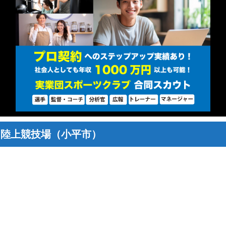
 陸上競技場（小平市）