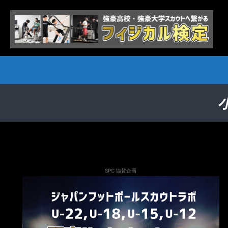
SPC 協賛企画