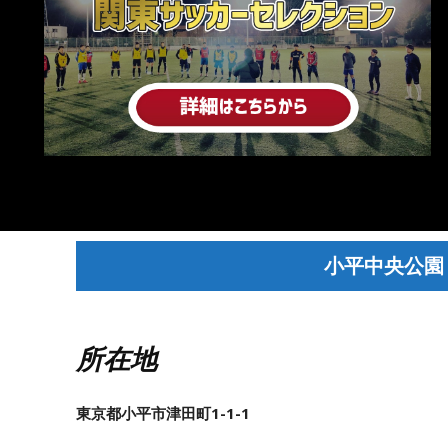
小平中央公園
所在地
東京都小平市津田町1-1-1