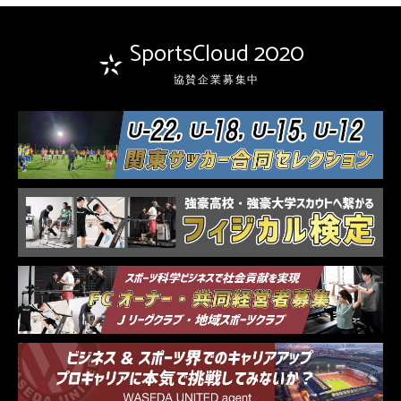
SportsCloud 2020
協賛企業募集中