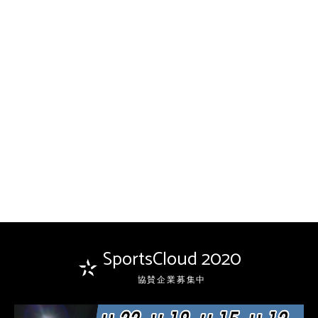
SportsCloud 2020
協賛企業募集中