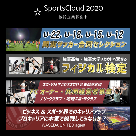
SportsCloud 2020
協賛企業募集中