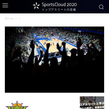
SportsCloud 2020
トップアスリートの流儀
ホーム