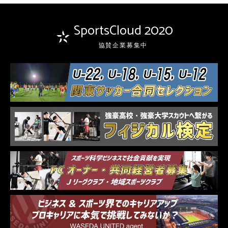
SportsCloud 2020
協賛企業募集中