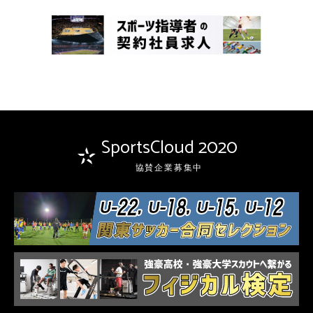
SportsCloud 2020
協賛企業募集中