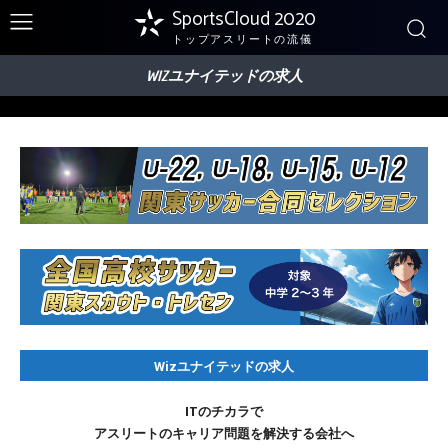
SportsCloud 2020
トップアスリートの流儀
WIZユナイテッドの求人
Wizユナイテッドの求人
ITのチカラで
アスリートのキャリア問題を解決する会社へ