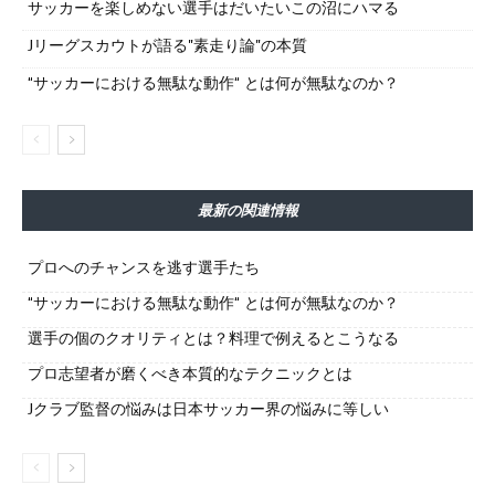
サッカーを楽しめない選手はだいたいこの沼にハマる
Jリーグスカウトが語る”素走り論”の本質
“サッカーにおける無駄な動作“ とは何が無駄なのか？
最新の関連情報
プロへのチャンスを逃す選手たち
“サッカーにおける無駄な動作“ とは何が無駄なのか？
選手の個のクオリティとは？料理で例えるとこうなる
プロ志望者が磨くべき本質的なテクニックとは
Jクラブ監督の悩みは日本サッカー界の悩みに等しい