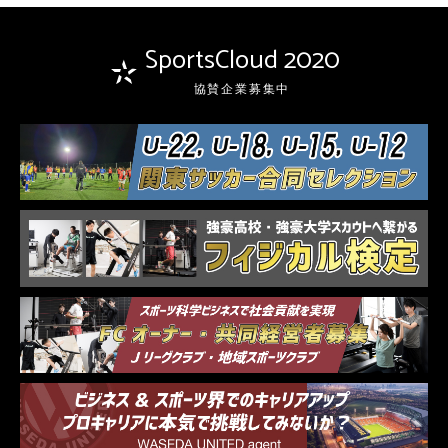
SportsCloud 2020
協賛企業募集中