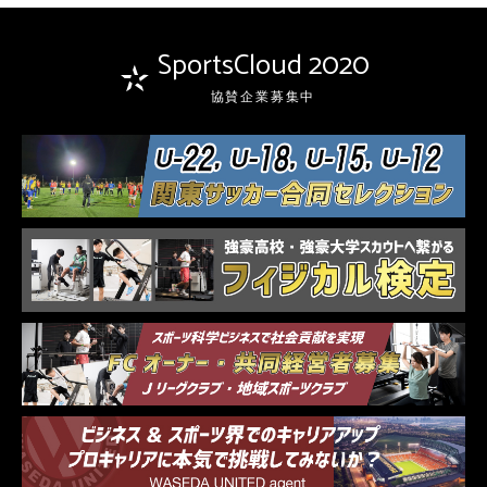
SportsCloud 2020
協賛企業募集中