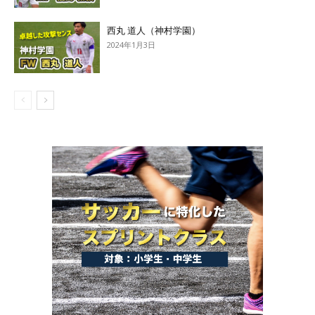
西丸 道人（神村学園）
2024年1月3日