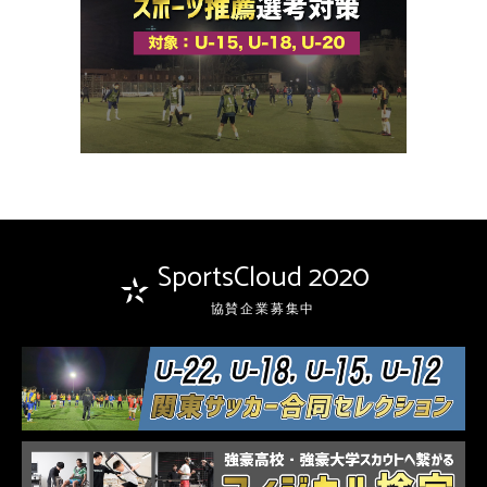
SportsCloud 2020
協賛企業募集中