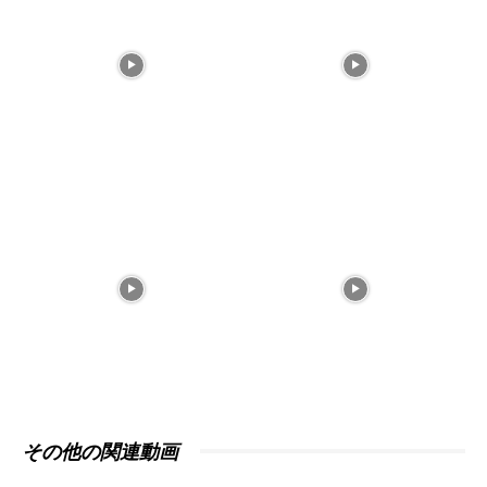
その他の関連動画