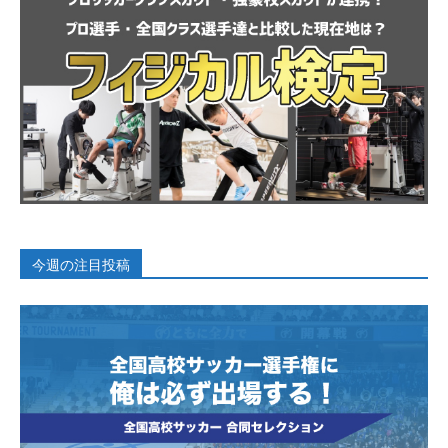
今週の注目投稿