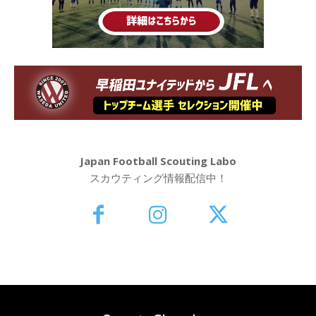
Japan Football Scouting Labo
スカウティング情報配信中！