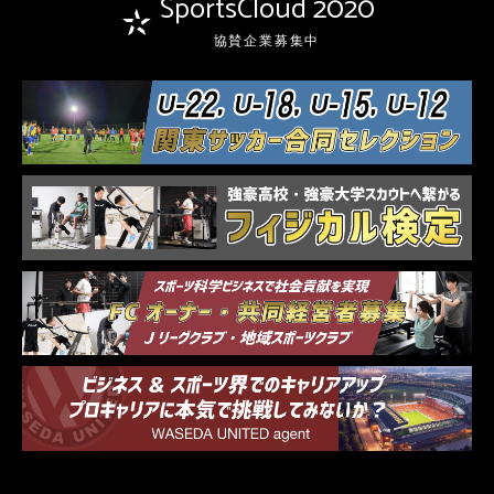
SportsCloud 2020
協賛企業募集中