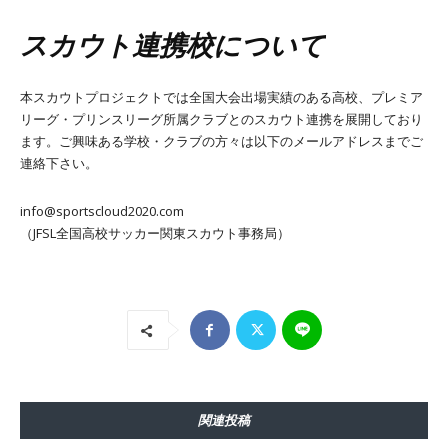
スカウト連携校について
本スカウトプロジェクトでは全国大会出場実績のある高校、プレミア
リーグ・プリンスリーグ所属クラブとのスカウト連携を展開しており
ます。ご興味ある学校・クラブの方々は以下のメールアドレスまでご
連絡下さい。
info@sportscloud2020.com
（JFSL全国高校サッカー関東スカウト事務局）
関連投稿