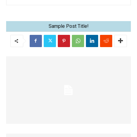
カー部のスポーツ推薦基準とは
Sample Post Title!