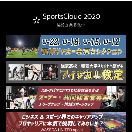
SportsCloud 2020
協賛企業募集中