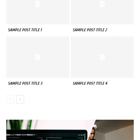
SAMPLE POST TITLE 1
SAMPLE POST TITLE 2
SAMPLE POST TITLE 3
SAMPLE POST TITLE 4