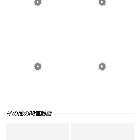
その他の関連動画