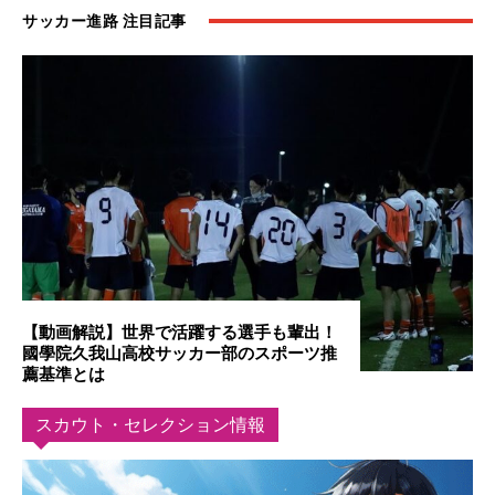
サッカー進路 注目記事
【動画解説】世界で活躍する選手も輩出！
國學院久我山高校サッカー部のスポーツ推
薦基準とは
スカウト・セレクション情報