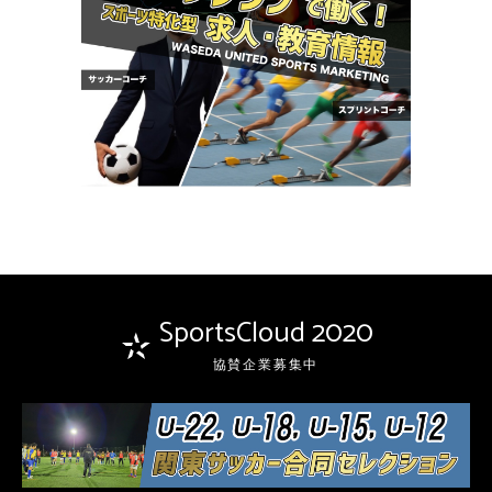
SportsCloud 2020
協賛企業募集中