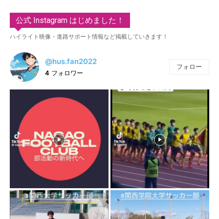
公式 Instagram はじめました！
ハイライト映像・進路サポート情報など掲載していきます！
@hus.fan2022
フォロー
4
フォロワー