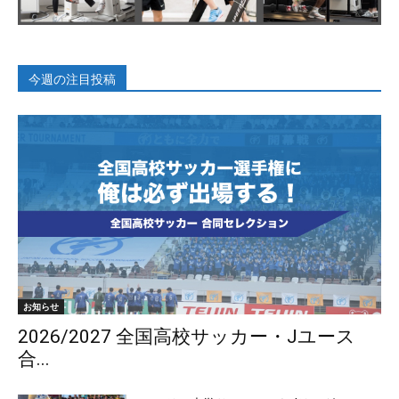
今週の注目投稿
お知らせ
2026/2027 全国高校サッカー・Jユース
合...