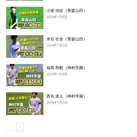
小泉 佳絃（青森山田）
2024年1月8日
米谷 壮史（青森山田）
2024年1月5日
福島 和毅（神村学園）
2024年1月4日
西丸 道人（神村学園）
2024年1月3日