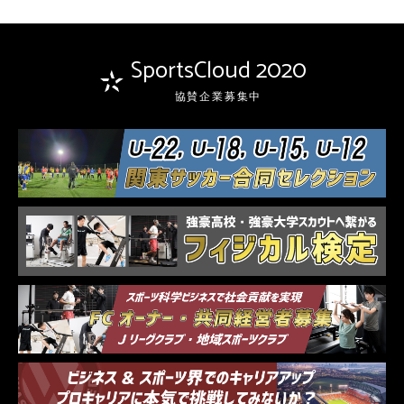
SportsCloud 2020
協賛企業募集中