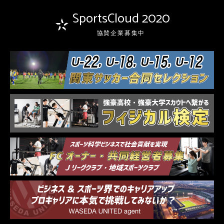
SportsCloud 2020
協賛企業募集中