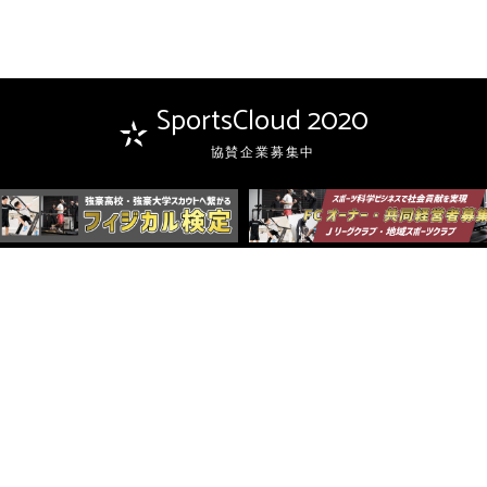
SportsCloud 2020
協賛企業募集中