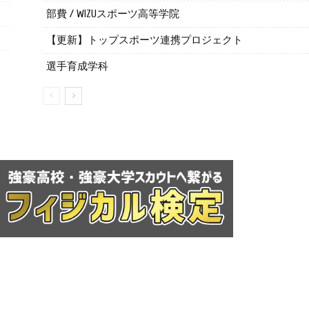
部費 / WIZUスポーツ高等学院
【更新】トップスポーツ連携プロジェクト
選手育成学科