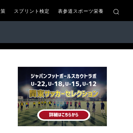
対策
スプリント検定
表参道スポーツ栄養