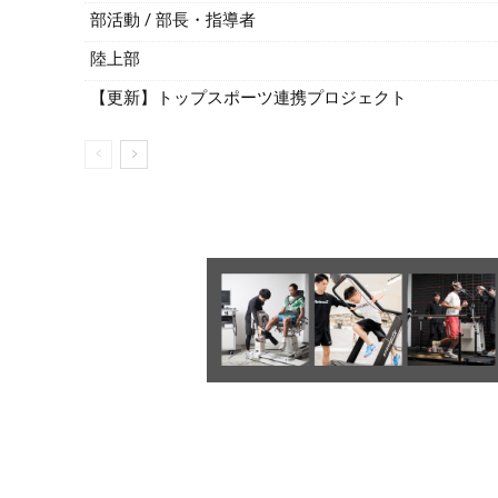
部活動 / 部長・指導者
陸上部
【更新】トップスポーツ連携プロジェクト