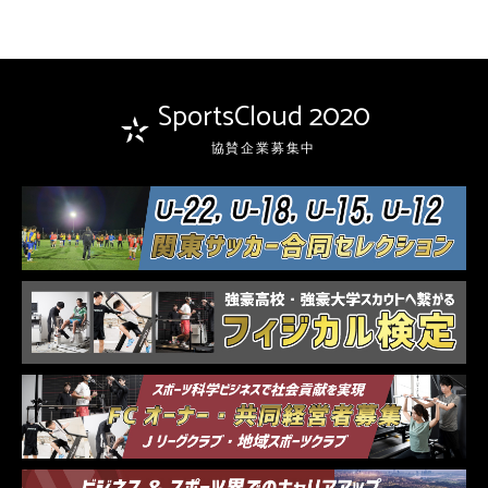
SportsCloud 2020
協賛企業募集中