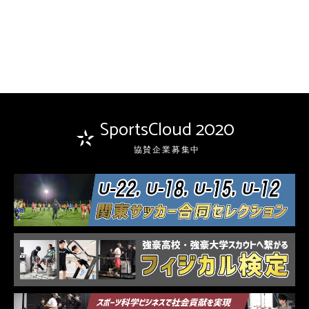
SportsCloud 2020
協賛企業募集中