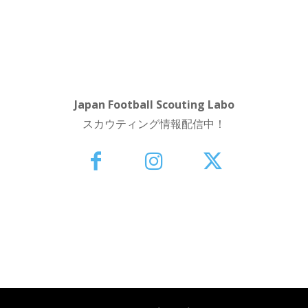
Japan Football Scouting Labo
スカウティング情報配信中！