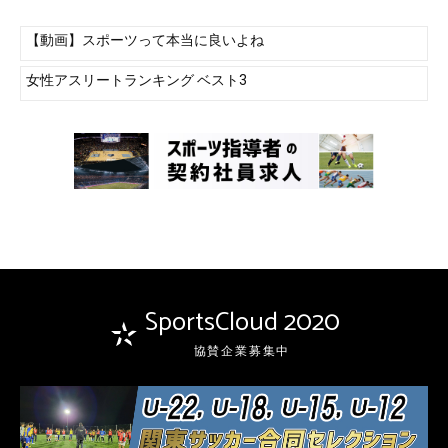
【動画】スポーツって本当に良いよね
女性アスリートランキング ベスト3
SportsCloud 2020
協賛企業募集中