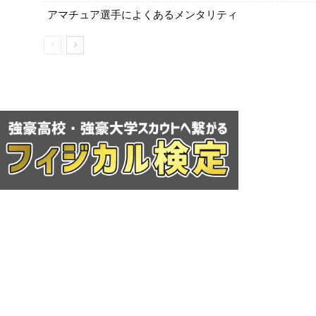
アマチュア選手によくあるメンタリティ